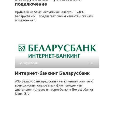
подключение
Крупнейший банк Республики Беларусь – «АСБ
Беларусбанк» – предлагает своим клиентам скачать
приложение с
Беларусбанк
0
Интернет-банкинг Беларусбанк
ASB Беларусбанк предоставляет клиентам отличную
возможность пользоваться финучреждением
дистанционно через интернет-банкинг Беларусбанка
ibank. Это