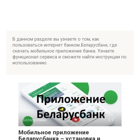
В данном разделе вы узнаете о том, как
пользоваться интернет банком
Беларусбанк
, где
скачать мобильное приложение банка. Узнаете
функционал сервиса и сможете найти инструкции по
использованию.
Беларусбанк
1
Мобильное приложение
Беларусбанка – установка и