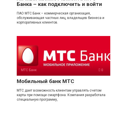
Банка – как подключить и войти
ПАО МТС Банк – коммерческая организация,
обслуживающая частных лиц, владельцев бизнеса и
корпоративных клиентов.
МТС Банк
0
Мобильный банк МТС
МТС дает возможность клиентам управлять счетом
карты при помощи смартфона. Компания разработала
специальную программу,