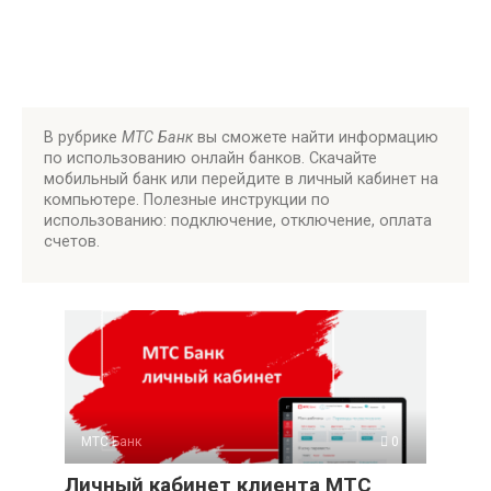
В рубрике
МТС Банк
вы сможете найти информацию
по использованию онлайн банков. Скачайте
мобильный банк или перейдите в личный кабинет на
компьютере. Полезные инструкции по
использованию: подключение, отключение, оплата
счетов.
МТС Банк
0
Личный кабинет клиента МТС